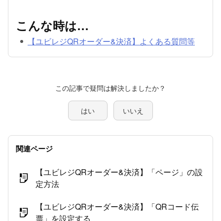
こんな時は…
【ユビレジQRオーダー&決済】よくある質問等
この記事で疑問は解決しましたか？
はい
いいえ
関連ページ
【ユビレジQRオーダー&決済】「ページ」の設
定方法
【ユビレジQRオーダー&決済】「QRコード伝
票」を設定する