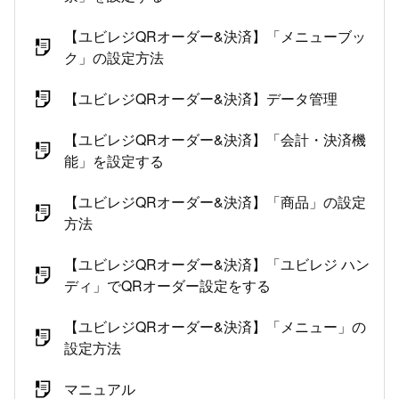
【ユビレジQRオーダー&決済】「メニューブッ
ク」の設定方法
【ユビレジQRオーダー&決済】データ管理
【ユビレジQRオーダー&決済】「会計・決済機
能」を設定する
【ユビレジQRオーダー&決済】「商品」の設定
方法
【ユビレジQRオーダー&決済】「ユビレジ ハン
ディ」でQRオーダー設定をする
【ユビレジQRオーダー&決済】「メニュー」の
設定方法
マニュアル