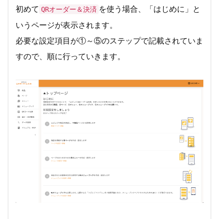
初めて
を使う場合、「はじめに」と
QRオーダー＆決済
いうページが表示されます。
必要な設定項目が①～⑤のステップで記載されていま
すので、順に行っていきます。