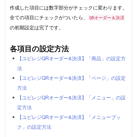
作成した項目には数字部分がチェックに変わります。
全ての項目にチェックがついたら、
QRオーダー＆決済
の初期設定は完了です。
各項目の設定方法
【ユビレジQRオーダー&決済】「商品」の設定方
法
【ユビレジQRオーダー&決済】「ページ」の設定
方法
【ユビレジQRオーダー&決済】「メニュー」の設
定方法
【ユビレジQRオーダー&決済】「メニューブッ
ク」の設定方法