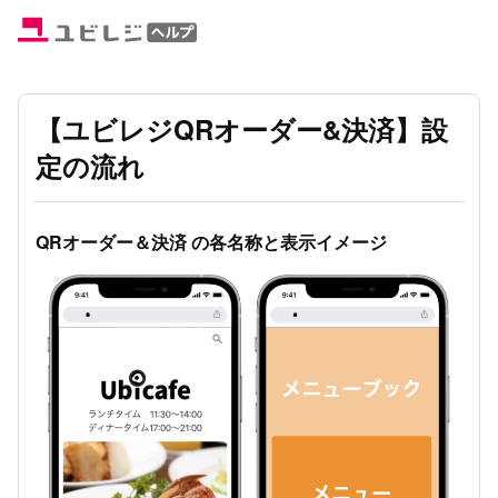
【ユビレジQRオーダー&決済】設
定の流れ
QRオーダー＆決済 の各名称と表示イメージ