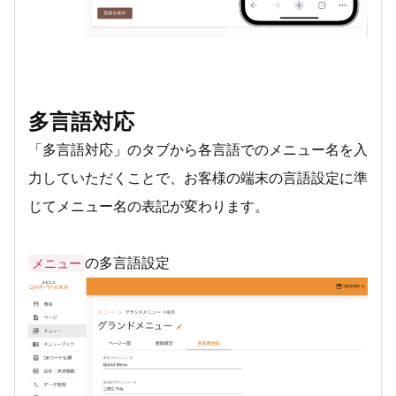
多言語対応
「多言語対応」のタブから各言語でのメニュー名を入
力していただくことで、お客様の端末の言語設定に準
じてメニュー名の表記が変わります。
の多言語設定
メニュー