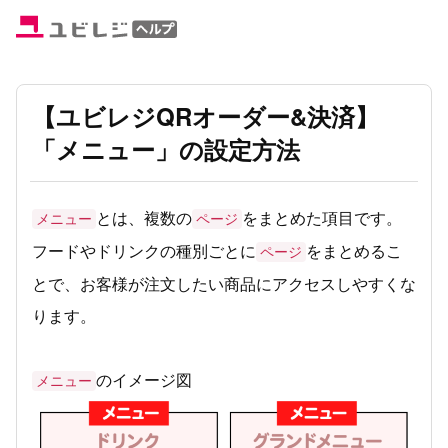
【ユビレジQRオーダー&決済】
「メニュー」の設定方法
とは、複数の
をまとめた項目です。
メニュー
ページ
フードやドリンクの種別ごとに
をまとめるこ
ページ
とで、お客様が注文したい商品にアクセスしやすくな
ります。
のイメージ図
メニュー