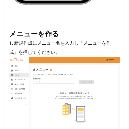
メニューを作る
1. 新規作成にメニュー名を入力し「メニューを作
成」を押してください。