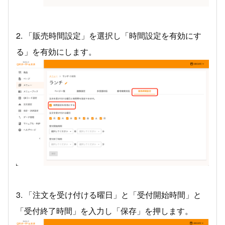
2. 「販売時間設定」を選択し「時間設定を有効にす
る」を有効にします。
3. 「注文を受け付ける曜日」と「受付開始時間」と
「受付終了時間」を⼊⼒し「保存」を押します。