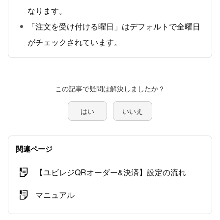
なります。
「注文を受け付ける曜日」はデフォルトで全曜日
がチェックされています。
この記事で疑問は解決しましたか？
はい
いいえ
関連ページ
【ユビレジQRオーダー&決済】設定の流れ
マニュアル