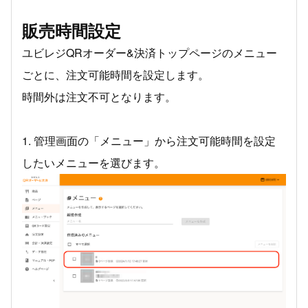
販売時間設定
ユビレジQRオーダー&決済トップページのメニュー
ごとに、注⽂可能時間を設定します。
時間外は注⽂不可となります。
1. 管理画⾯の「メニュー」から注⽂可能時間を設定
したいメニューを選びます。