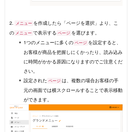
2.
を作成したら「ページを選択」より、こ
メニュー
の
で表示する
を選びます。
メニュー
ページ
1つのメニューに多くの
を設定すると、
ページ
お客様が商品を把握しにくかったり、読み込み
に時間がかかる原因になりますのでご注意くだ
さい。
設定された
は、複数の場合お客様の手
ページ
元の画面では横スクロールすることで表示移動
ができます。