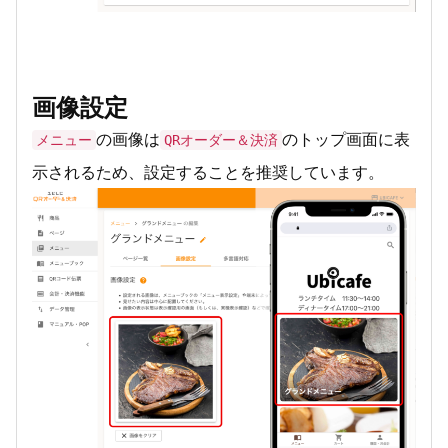
画像設定
の画像は
のトップ画面に表
メニュー
QRオーダー＆決済
示されるため、設定することを推奨しています。