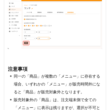
注意事項
同一の「商品」が複数の「メニュー」に存在する
場合、いずれかの「メニュー」が販売時間外にな
ると「商品」が販売対象外となります。
販売対象外の「商品」は、注文端末側で全ての
「メニュー」に表示は残りますが、選択が不可と