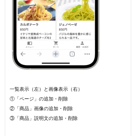
一覧表示（左）と画像表示（右）
①「ページ」の追加・削除
②「商品」画像の追加・削除
③「商品」説明文の追加・削除