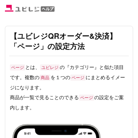
【ユビレジQRオーダー&決済】
「ページ」の設定方法
とは、
の『カテゴリー』と似た項目
ページ
ユビレジ
です。複数の
を１つの
にまとめるイメー
商品
ページ
ジになります。
商品が一覧で見ることのできる
の設定をご案
ページ
内します。