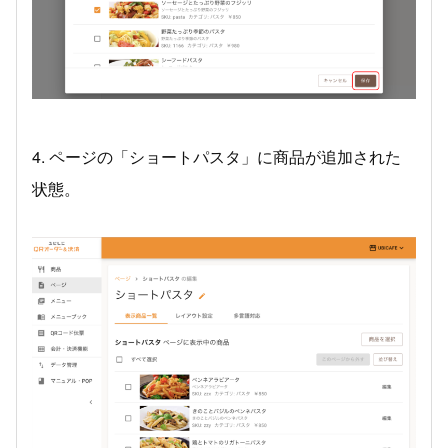
4. ページの「ショートパスタ」に商品が追加された
状態。