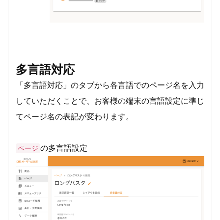
多言語対応
「多言語対応」のタブから各言語でのページ名を入力
していただくことで、お客様の端末の言語設定に準じ
てページ名の表記が変わります。
の多言語設定
ページ