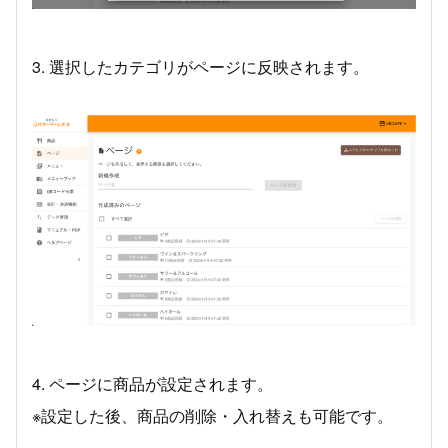
3. 選択したカテゴリがページに反映されます。
4. ページに商品が設定されます。
※設定した後、商品の削除・入れ替えも可能です。