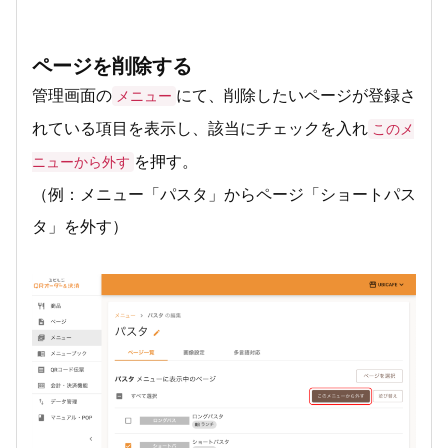
ページを削除する
管理画面の
にて、削除したいページが登録さ
メニュー
れている項目を表示し、該当にチェックを入れ
このメ
を押す。
ニューから外す
（例：メニュー「パスタ」からページ「ショートパス
タ」を外す）