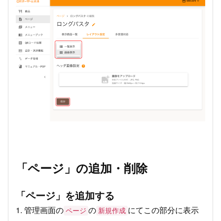
「ページ」の追加・削除
「ページ」を追加する
1. 管理画面の
の
にてこの部分に表示
ページ
新規作成