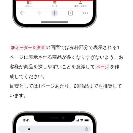
の画面では赤枠部分で表示される1
QRオーダー＆決済
ページに表示される商品が多くなりすぎないよう、お
客様が商品を探しやすいことを意識して
を作
ページ
成してください。
目安としては1ページあたり、20商品までを推奨して
います。