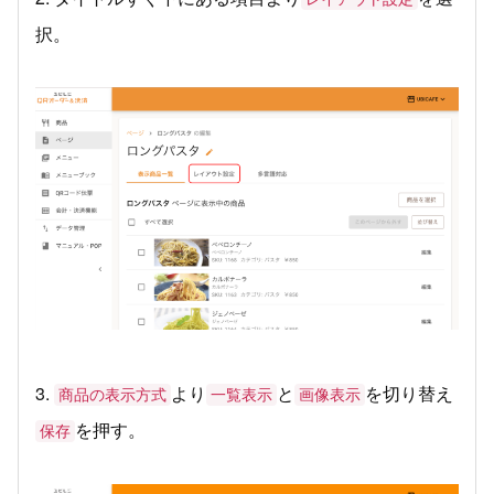
択。
3.
より
と
を切り替え
商品の表示方式
一覧表示
画像表示
を押す。
保存