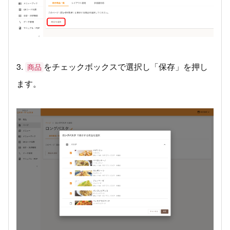
3.
をチェックボックスで選択し「保存」を押し
商品
ます。