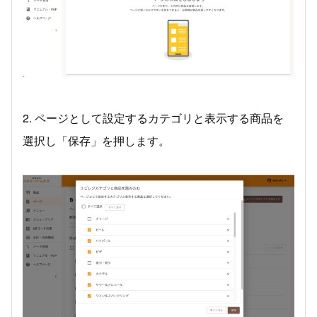
2. ページとして設定するカテゴリと表示する商品を
選択し「保存」を押します。