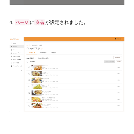
4.
に
が設定されました。
ページ
商品