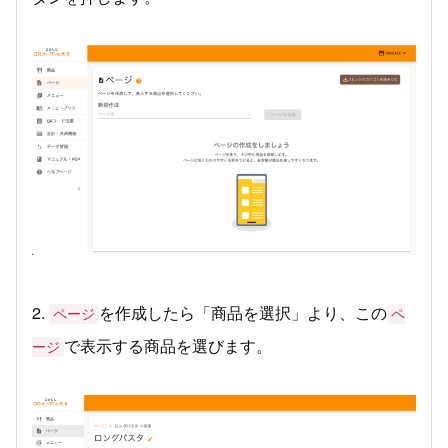
2.
を作成したら「商品を選択」より、この
ページ
ペ
で表示する商品を選びます。
ージ