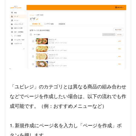
「ユビレジ」のカテゴリとは異なる商品の組み合わせ
などでページを作成したい場合は、以下の流れでも作
成可能です。（例：おすすめメニューなど）
1. 新規作成にページ名を入力し「ページを作成」ボ
タンを押します。