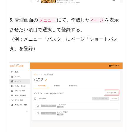
5. 管理画面の
にて、作成した
を表示
メニュー
ページ
させたい項目で選択して登録する。
（例：メニュー「パスタ」にページ「ショートパス
タ」を登録）