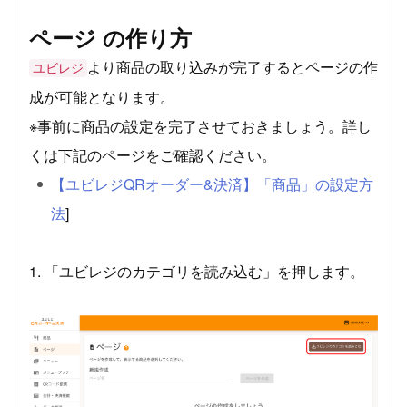
ページ の作り方
より商品の取り込みが完了するとページの作
ユビレジ
成が可能となります。
※事前に商品の設定を完了させておきましょう。詳し
くは下記のページをご確認ください。
【ユビレジQRオーダー&決済】「商品」の設定方
法
]
1. 「ユビレジのカテゴリを読み込む」を押します。