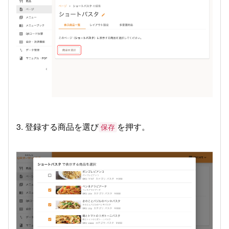
3. 登録する商品を選び
を押す。
保存