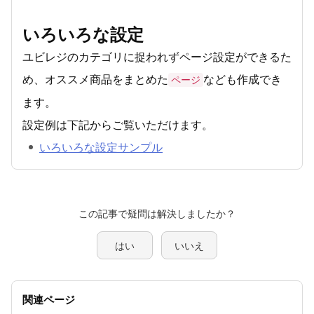
いろいろな設定
ユビレジのカテゴリに捉われずページ設定ができるた
め、オススメ商品をまとめた
なども作成でき
ページ
ます。
設定例は下記からご覧いただけます。
いろいろな設定サンプル
この記事で疑問は解決しましたか？
はい
いいえ
関連ページ