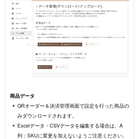
商品データ
QRオーダー＆決済管理画面で設定を行った商品の
みダウンロードされます。
Excelデータ・CSVデータを編集する場合は、A
列：SKUに変更を加えないようご注意ください。