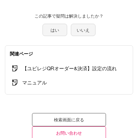
この記事で疑問は解決しましたか？
はい
いいえ
関連ページ
【ユビレジQRオーダー&決済】設定の流れ
マニュアル
検索画面に戻る
お問い合わせ