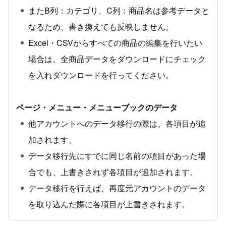
またB列：カテゴリ、C列：商品名は参考データと
なるため、書き換えても反映しません。
Excel・CSVからすべての商品の編集を行いたい
場合は、全商品データをダウンロードにチェック
を入れダウンロードを行ってください。
ページ・メニュー・メニューブックのデータ
他アカウントへのデータ移行の際は、各項目が追
加されます。
データ移行先にすでに同じ名前の項目があった場
合でも、上書きされず各項目が追加されます。
データ移行を行えば、再度元アカウントのデータ
を取り込んだ際に各項目が上書きされます。